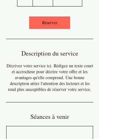
h
Réserver
Description du service
Décrivez votre service ici. Rédigez un texte court
et accrocheur pour décrire votre offre et les
avantages qu'elle comprend. Une bonne
description attire l'attention des lecteurs et les
rend plus susceptibles de réserver votre service.
Séances à venir