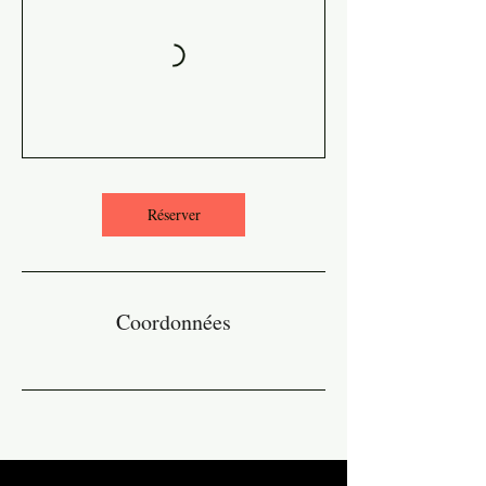
Réserver
Coordonnées