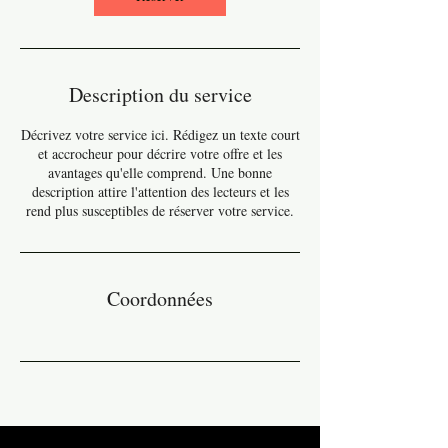
Description du service
Décrivez votre service ici. Rédigez un texte court
et accrocheur pour décrire votre offre et les
avantages qu'elle comprend. Une bonne
description attire l'attention des lecteurs et les
rend plus susceptibles de réserver votre service.
Coordonnées