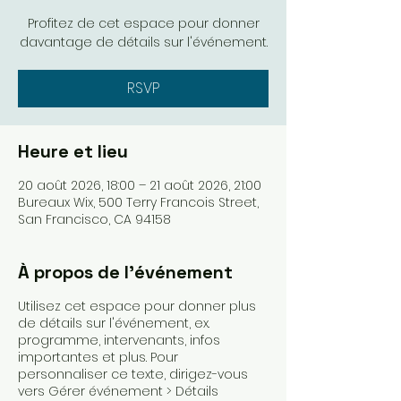
Profitez de cet espace pour donner
davantage de détails sur l'événement.
RSVP
Heure et lieu
20 août 2026, 18:00 – 21 août 2026, 21:00
Bureaux Wix, 500 Terry Francois Street,
San Francisco, CA 94158
À propos de l'événement
Utilisez cet espace pour donner plus
de détails sur l'événement, ex.
programme, intervenants, infos
importantes et plus. Pour
personnaliser ce texte, dirigez-vous
vers Gérer événement > Détails