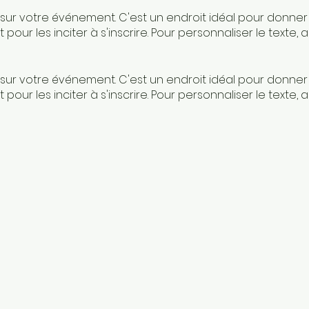
ur votre événement. C'est un endroit idéal pour donner à
 pour les inciter à s'inscrire. Pour personnaliser le texte,
ur votre événement. C'est un endroit idéal pour donner à
 pour les inciter à s'inscrire. Pour personnaliser le texte,