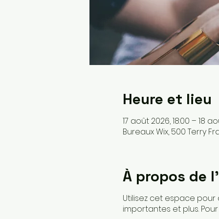
Heure et lieu
17 août 2026, 18:00 – 18 ao
Bureaux Wix, 500 Terry Fr
À propos de 
Utilisez cet espace pour 
importantes et plus. Pou