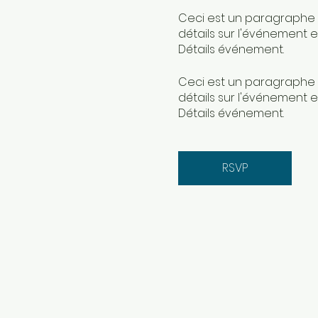
Ceci est un paragraphe s
détails sur l'événement et
Détails événement.
Ceci est un paragraphe s
détails sur l'événement et
Détails événement.
RSVP