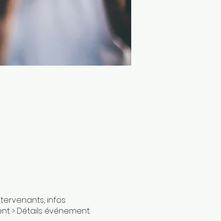
tervenants, infos
nt > Détails événement.