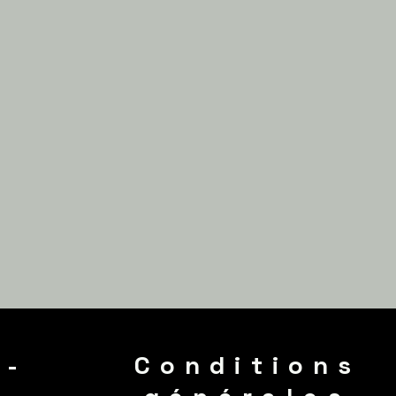
z-
Conditions